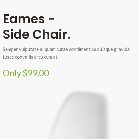
Eames -
Side Chair.
Semper vulputate aliquam curae condimentum quisque gravida
fusce convallis arcu cum at.
Only $99.00